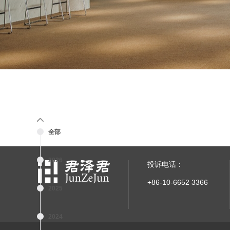
全部
2026
投诉电话：
+86-10-6652 3366
2025
2024