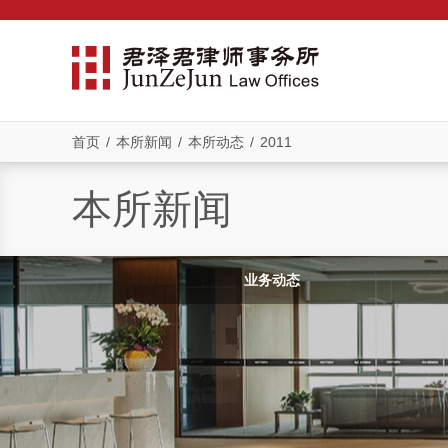
首页
/
本所新闻
/
本所动态
/
2011
本所新闻
业务动态