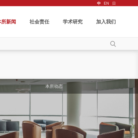
中
EN
日
本所新闻
社会责任
学术研究
加入我们
本所动态