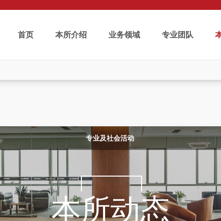
首页
本所介绍
业务领域
专业团队
专业及社会活动
本所动态