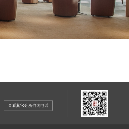
查看其它分所咨询电话