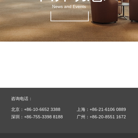
News and Events
咨询电话：
北京：+86-10-6652 3388
上海：+86-21-6106 0889
深圳：+86-755-3398 8188
广州：+86-20-8551 1672