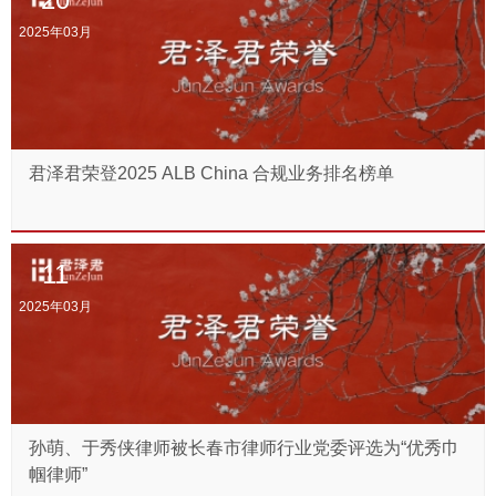
2025年03月
君泽君荣登2025 ALB China 合规业务排名榜单
11
2025年03月
孙萌、于秀侠律师被长春市律师行业党委评选为“优秀巾
帼律师”