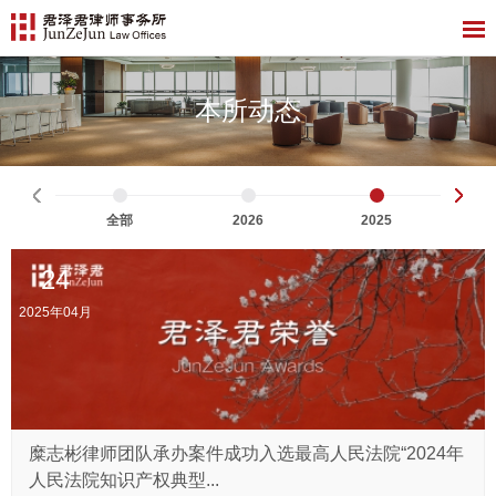
本所动态
全部
2026
2025
24
2025年04月
糜志彬律师团队承办案件成功入选最高人民法院“2024年
人民法院知识产权典型...