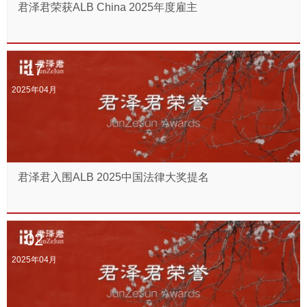
君泽君荣获ALB China 2025年度雇主
17
2025年04月
君泽君入围ALB 2025中国法律大奖提名
02
2025年04月