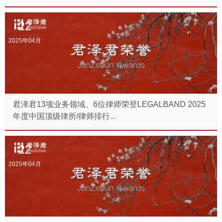
22
2025年04月
君泽君13项业务领域、6位律师荣登LEGALBAND 2025
年度中国顶级律所/律师排行...
22
2025年04月