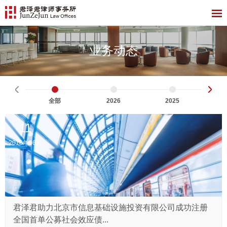
业务动态
全部
2026
2025
11
2018年06月
君泽君助力北京市信息基础设施投资有限公司成功注册
全国首单公募社会效应债...