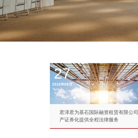
27
2016年09月
君泽君为基石国际融资租赁有限公
产证券化提供全程法律服务