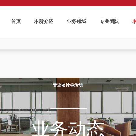
首页
本所介绍
业务领域
专业团队
专业及社会活动
业务动态