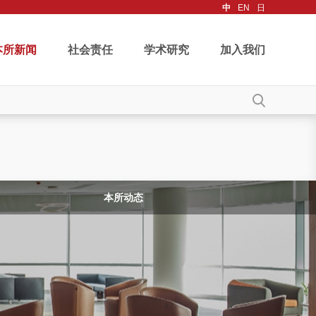
中
EN
日
本所新闻
社会责任
学术研究
加入我们
本所动态