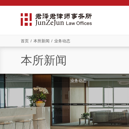
首页
/
本所新闻
/
业务动态
本所新闻
业务动态