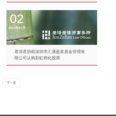
02
2015年03月
君泽君协助深圳市汇通盈富基金管理有
限公司认购彩虹精化股票
下一页