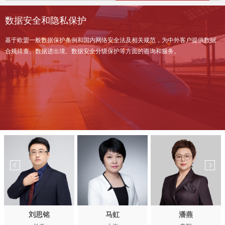
数据安全和隐私保护
基于欧盟一般数据保护条例和国内网络安全法及相关规范，为中外客户提供数据
合规排查、数据进出境、数据安全分级保护等方面的咨询和服务。
刘思铭
马虹
潘燕