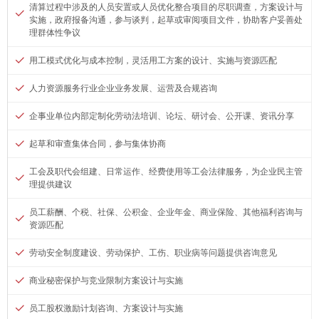
清算过程中涉及的人员安置或人员优化整合项目的尽职调查，方案设计与
实施，政府报备沟通，参与谈判，起草或审阅项目文件，协助客户妥善处
理群体性争议
用工模式优化与成本控制，灵活用工方案的设计、实施与资源匹配
人力资源服务行业企业业务发展、运营及合规咨询
企事业单位内部定制化劳动法培训、论坛、研讨会、公开课、资讯分享
起草和审查集体合同，参与集体协商
工会及职代会组建、日常运作、经费使用等工会法律服务，为企业民主管
理提供建议
员工薪酬、个税、社保、公积金、企业年金、商业保险、其他福利咨询与
资源匹配
劳动安全制度建设、劳动保护、工伤、职业病等问题提供咨询意见
商业秘密保护与竞业限制方案设计与实施
员工股权激励计划咨询、方案设计与实施