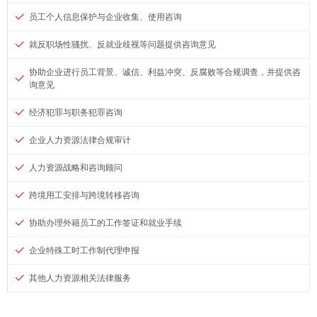
员工个人信息保护与企业收集、使用咨询
就反职场性骚扰、反就业歧视等问题提供咨询意见
协助企业进行员工背景、诚信、利益冲突、反腐败等合规调查，并提供咨
询意见
经济犯罪与职务犯罪咨询
企业人力资源法律合规审计
人力资源战略和咨询顾问
跨境用工安排与跨境转移咨询
协助办理外籍员工的工作签证和就业手续
企业特殊工时工作制代理申报
其他人力资源相关法律服务