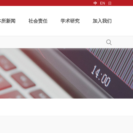
中
EN
日
本所新闻
社会责任
学术研究
加入我们