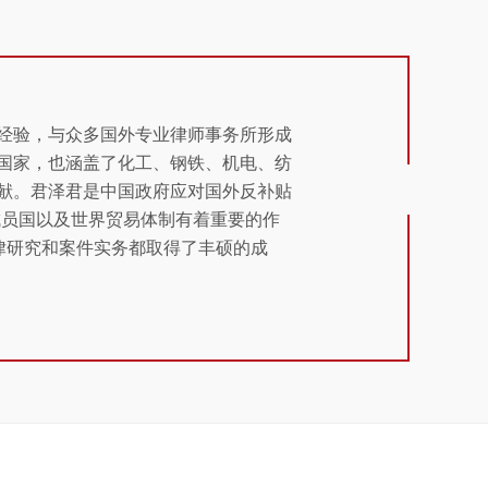
经验，与众多国外专业律师事务所形成
国家，也涵盖了化工、钢铁、机电、纺
献。君泽君是中国政府应对国外反补贴
成员国以及世界贸易体制有着重要的作
律研究和案件实务都取得了丰硕的成