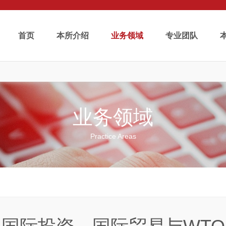
首页
本所介绍
业务领域
专业团队
业务领域
Practice Areas