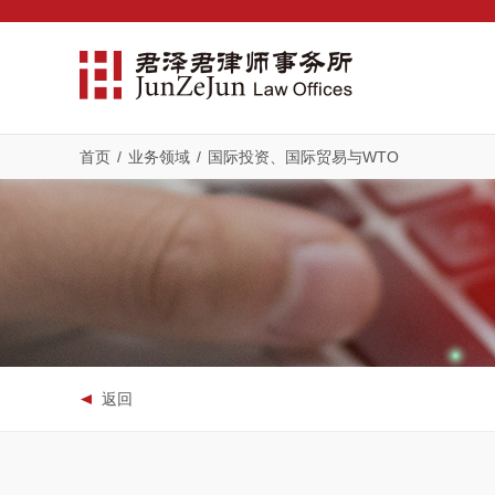
首页
/
业务领域
/
国际投资、国际贸易与WTO
返回