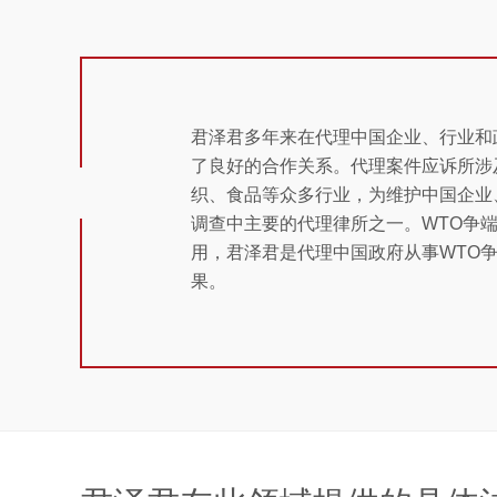
君泽君多年来在代理中国企业、行业和
了良好的合作关系。代理案件应诉所涉
织、食品等众多行业，为维护中国企业
调查中主要的代理律所之一。WTO争
用，君泽君是代理中国政府从事WTO
果。