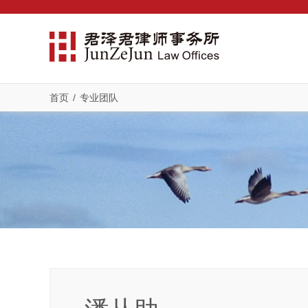
首页
/
专业团队