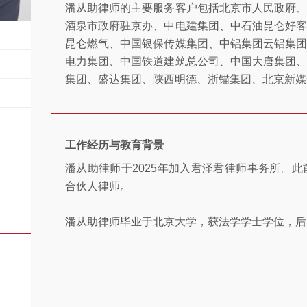
潘从助律师的主要服务客户包括北京市人民政府
酒泉市政府驻京办、中电建集团、中石油昆仑好
昆仑燃气、中国银保传媒集团、中铝集团云铝集
电力集团、中国铁道建筑总公司、中国大唐集团
集团、盛达集团、陕西明德、浙锚集团、北京新媒
工作经历与教育背景
潘从助律师于2025年加入君泽君律师事务所。
合伙人律师。
潘从助律师毕业于北京大学，获法学学士学位，后