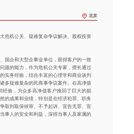
北京
重大危机公关、疑难复杂争议解决、股权投资
企、国企和大型企事业单位，获得客户的一致
决问题的能力，作为危机公关专家，擅长通过
富的实务经验，结合丰富的心理学和商业谈判
了诸多疑难复杂的民商事争议案件。在高净值
功经验，为众多高净值客户挽回了巨大的损
斐然的成果和业绩，特别是在经济犯罪、职务
人争取到取保候审、不予起诉、宣告无罪、宣
了当事人的安全和利益，深得当事人及家属的