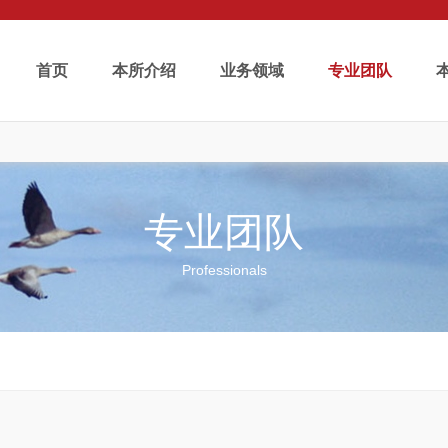
首页
本所介绍
业务领域
专业团队
专业团队
Professionals