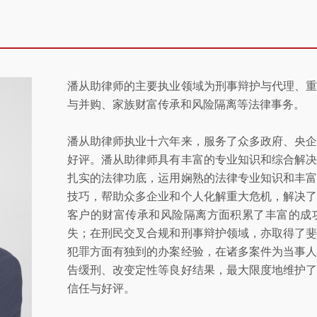
潘从助律师的主要执业领域为刑事辩护与代理、
与并购、家族财富传承和风险隔离等法律事务。
潘从助律师执业十六年来，服务了众多政府、央
好评。潘从助律师具有丰富的专业知识和综合解
扎实的法律功底，运用娴熟的法律专业知识和丰
技巧，帮助众多企业和个人化解重大危机，解决
客户的财富传承和风险隔离方面积累了丰富的成
失；在刑民交叉合规和刑事辩护领域，亦取得了
犯罪方面有独到的办案经验，在诸多案件为当事
告缓刑、改变定性等良好结果，最大限度地维护
信任与好评。