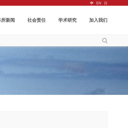
中
EN
日
本所新闻
社会责任
学术研究
加入我们