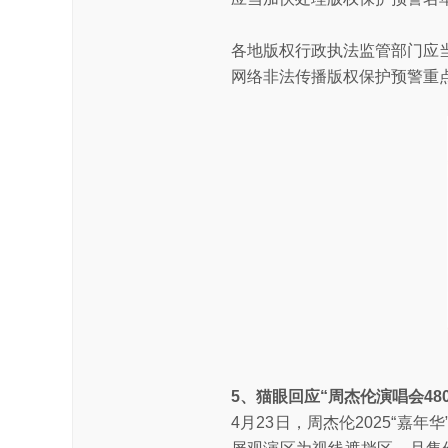
各地版权行政执法监管部门应
网络非法传播版权保护预警重
5、猫眼回应“周杰伦演唱会48
4月23日，周杰伦2025“