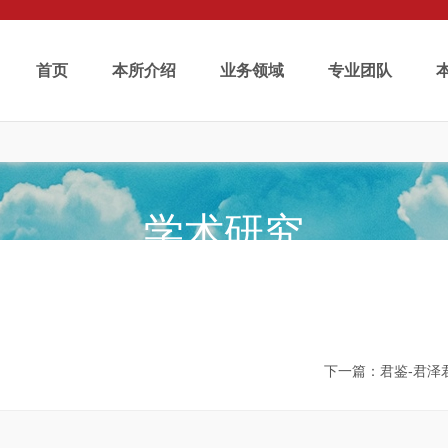
首页
本所介绍
业务领域
专业团队
学术研究
Publications
下一篇
：君鉴-君泽君跨