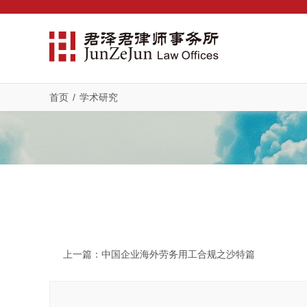
首页
/
学术研究
上一篇
：中国企业海外劳务用工合规之沙特篇