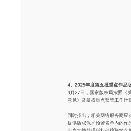
4、2025年度第五批重点作
4月27日，国家版权局按照
意见》及版权重点监管工作计划
同时指出，相关网络服务商应
提供版权保护预警名单内的作
应当加快处理版权保护预警名