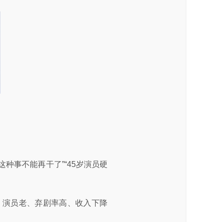
这种事不能再干了”“45岁演员硬
、演员老、弃剧率高、收入下降