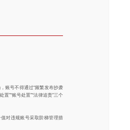
确，账号不得通过“频繁发布抄袭
置”“账号处置”“法律追责”三个
分值对违规账号采取阶梯管理措