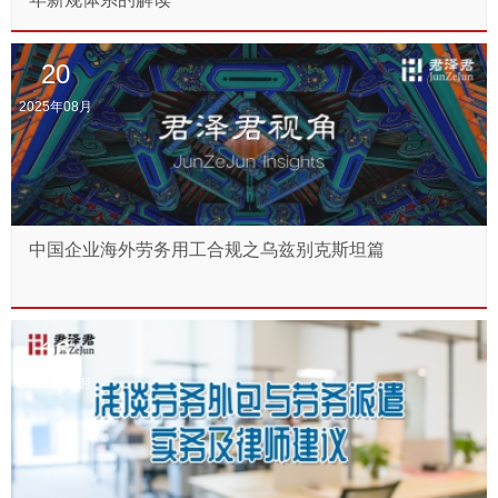
20
2025年08月
中国企业海外劳务用工合规之乌兹别克斯坦篇
16
2021年11月