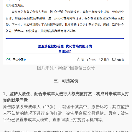
图片来源：网信中国微信公众号
三、司法案例
1、监护人放任、配合未成年人进行大额充值打赏，构成对未成年人打
赏的默示同意
原告陈某系未成年人（17岁），就读于某高中。原告诉称，其在监护
人不知情的情况下进行充值打赏，被告平台应全额退款。另查，被告
平台已设置未成年人模式、直播间禁止打赏提示机制等。