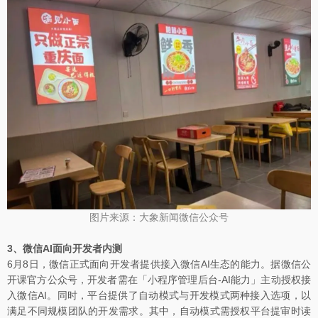
图片来源：大象新闻微信公众号
3、微信AI面向开发者内测
6月8日，微信正式面向开发者提供接入微信AI生态的能力。据微信公
开课官方公众号，开发者需在「小程序管理后台-AI能力」主动授权接
入微信AI。同时，平台提供了自动模式与开发模式两种接入选项，以
满足不同规模团队的开发需求。其中，自动模式需授权平台提审时读