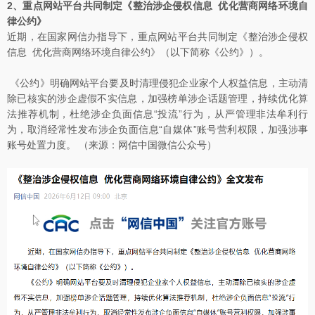
2、重点网站平台共同制定《整治涉企侵权信息 优化营商网络环境自
律公约》
近期，在国家网信办指导下，重点网站平台共同制定《整治涉企侵权
信息 优化营商网络环境自律公约》（以下简称《公约》）。
《公约》明确网站平台要及时清理侵犯企业家个人权益信息，主动清
除已核实的涉企虚假不实信息，加强榜单涉企话题管理，持续优化算
法推荐机制，杜绝涉企负面信息“投流”行为，从严管理非法牟利行
为，取消经常性发布涉企负面信息“自媒体”账号营利权限，加强涉事
账号处置力度。 （来源：网信中国微信公众号）