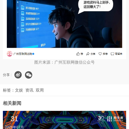
图片来源：广州互联网微信公众号
分享 :
标签：
文娱
资讯
双周
相关新闻
31
2026年07月