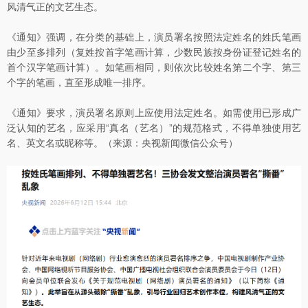
风清气正的文艺生态。
《通知》强调，在分类的基础上，演员署名按照法定姓名的姓氏笔画
由少至多排列（复姓按首字笔画计算，少数民族按身份证登记姓名的
首个汉字笔画计算）。如笔画相同，则依次比较姓名第二个字、第三
个字的笔画，直至形成唯一排序。
《通知》要求，演员署名原则上应使用法定姓名。如需使用已形成广
泛认知的艺名，应采用“真名（艺名）”的规范格式，不得单独使用艺
名、英文名或昵称等。（来源：央视新闻微信公众号）