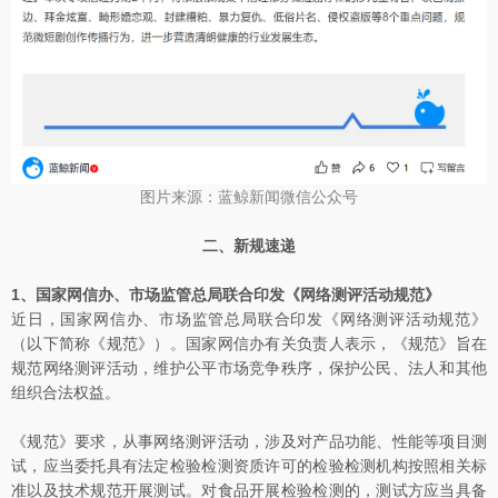
图片来源：蓝鲸新闻微信公众号
二、新规速递
1、国家网信办、市场监管总局联合印发《网络测评活动规范》
近日，国家网信办、市场监管总局联合印发《网络测评活动规范》
（以下简称《规范》）。国家网信办有关负责人表示，《规范》旨在
规范网络测评活动，维护公平市场竞争秩序，保护公民、法人和其他
组织合法权益。
《规范》要求，从事网络测评活动，涉及对产品功能、性能等项目测
试，应当委托具有法定检验检测资质许可的检验检测机构按照相关标
准以及技术规范开展测试。对食品开展检验检测的，测试方应当具备