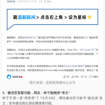
图片来源：蓝鲸新闻微信公众号
5、微信官宣新功能，网友：终于能精准“考古”
终于不用一直“滑滑滑”了？6月10日，腾讯微信官方账号“微信派”发
文，宣布微信推出朋友圈搜索功能。