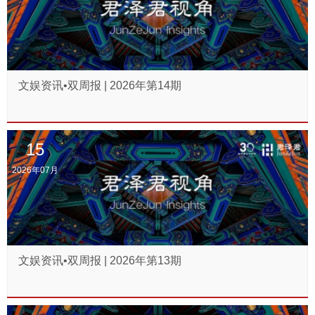
文娱资讯•双周报 | 2026年第14期
15
2026年07月
文娱资讯•双周报 | 2026年第13期