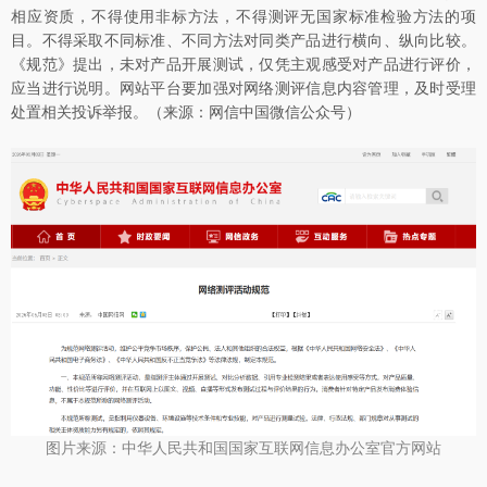
相应资质，不得使用非标方法，不得测评无国家标准检验方法的项
目。不得采取不同标准、不同方法对同类产品进行横向、纵向比较。
《规范》提出，未对产品开展测试，仅凭主观感受对产品进行评价，
应当进行说明。网站平台要加强对网络测评信息内容管理，及时受理
处置相关投诉举报。（来源：网信中国微信公众号）
图片来源：中华人民共和国国家互联网信息办公室官方网站