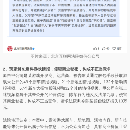
图片来源：北京互联网法院微信公众号
2、玩家解包爆料游戏情报，侵犯商业秘密，构成不正当竞争
原告甲公司是某游戏开发商、运营商。被告陈某通过解包手段获取游
戏未公开的49个新车情报视频、21个新地图情报视频、132个活动情
报视频、57个新车大招情报视频和32个其他情报视频。甲公司主张上
述视频都属于其未公开的经营信息，陈某行为违反反法第九条，侵害
其商业秘密，构成不正当竞争。请求法院判令陈某赔偿经济损失10万
元。
法院审理认定：本案中，案涉游戏新车、新地图、活动内容、新车技
能等未公开资讯属于经营信息，不为公众所知悉，具有商业价值且采