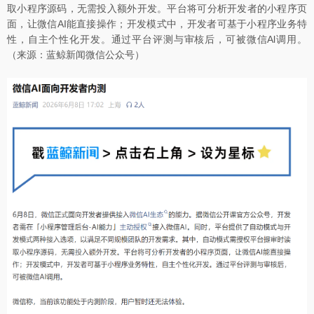
取小程序源码，无需投入额外开发。平台将可分析开发者的小程序页
面，让微信AI能直接操作；开发模式中，开发者可基于小程序业务特
性，自主个性化开发。通过平台评测与审核后，可被微信Al调用。
（来源：蓝鲸新闻微信公众号）