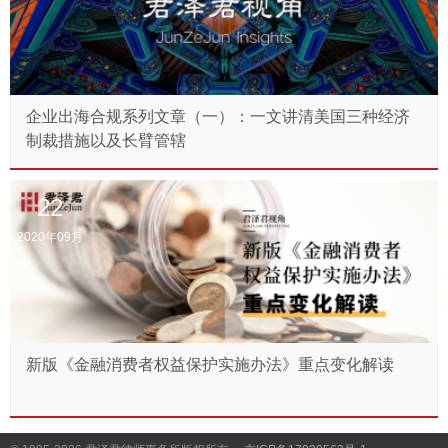
企业出海合规系列文章（一）：一文讲清美国三种经济
制裁措施以及长臂管辖
22
2020年09月
新版《金融消费者权益保护实施办法》重点变化解读