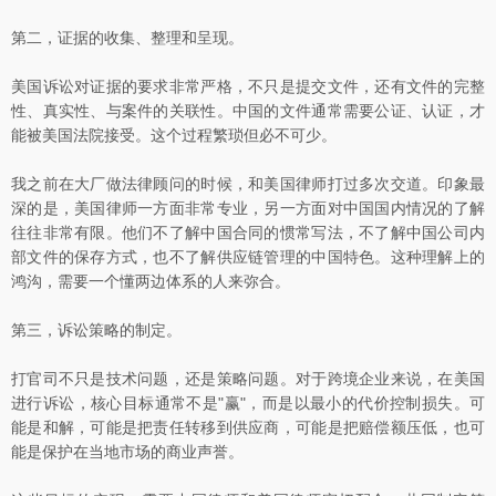
第二，证据的收集、整理和呈现。
美国诉讼对证据的要求非常严格，不只是提交文件，还有文件的完整
性、真实性、与案件的关联性。中国的文件通常需要公证、认证，才
能被美国法院接受。这个过程繁琐但必不可少。
我之前在大厂做法律顾问的时候，和美国律师打过多次交道。印象最
深的是，美国律师一方面非常专业，另一方面对中国国内情况的了解
往往非常有限。他们不了解中国合同的惯常写法，不了解中国公司内
部文件的保存方式，也不了解供应链管理的中国特色。这种理解上的
鸿沟，需要一个懂两边体系的人来弥合。
第三，诉讼策略的制定。
打官司不只是技术问题，还是策略问题。对于跨境企业来说，在美国
进行诉讼，核心目标通常不是"赢"，而是以最小的代价控制损失。可
能是和解，可能是把责任转移到供应商，可能是把赔偿额压低，也可
能是保护在当地市场的商业声誉。