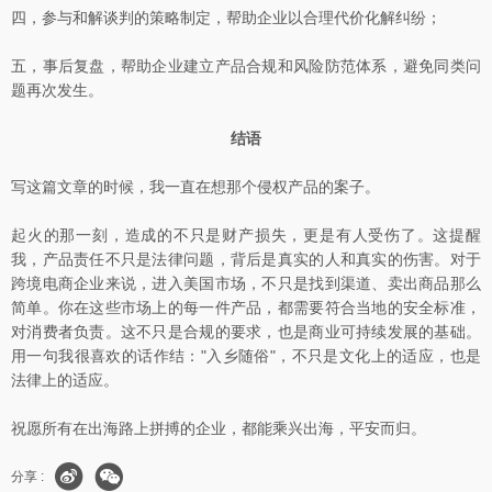
四，参与和解谈判的策略制定，帮助企业以合理代价化解纠纷；
五，事后复盘，帮助企业建立产品合规和风险防范体系，避免同类问
题再次发生。
结语
写这篇文章的时候，我一直在想那个侵权产品的案子。
起火的那一刻，造成的不只是财产损失，更是有人受伤了。这提醒
我，产品责任不只是法律问题，背后是真实的人和真实的伤害。对于
跨境电商企业来说，进入美国市场，不只是找到渠道、卖出商品那么
简单。你在这些市场上的每一件产品，都需要符合当地的安全标准，
对消费者负责。这不只是合规的要求，也是商业可持续发展的基础。
用一句我很喜欢的话作结："入乡随俗"，不只是文化上的适应，也是
法律上的适应。
祝愿所有在出海路上拼搏的企业，都能乘兴出海，平安而归。
分享 :