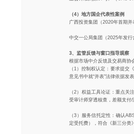
（4）地方国企代表性案例
广西投资集团（2020年首期并
中交一公局集团（2025年发
3、监管反馈与窗口指导观察
根据市场中介反馈及交易商协
（1）控制权认定：要求提交《
意见书中就“并表”法律依据发
（2）权益工具论证：重点关注
受审计师穿透核查，差额支付/
（3）服务信托定性：确认A
定受托费），符合《新三分类