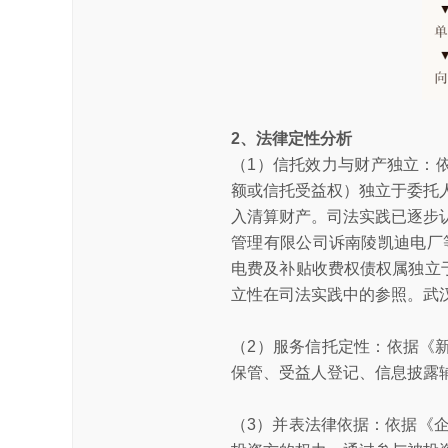
2、法律定性分析
（1）信托效力与财产独立：依
额或信托受益权）独立于委托
入清算财产。司法实践已逐步认
管理有限公司诉南陵凯迪电厂等
电费及补贴收费权债权属独立
立性在司法实践中的参照。武汉
（2）服务信托定性：依据《新
保管、受益人登记、信息披露
（3）并表法律依据：依据《