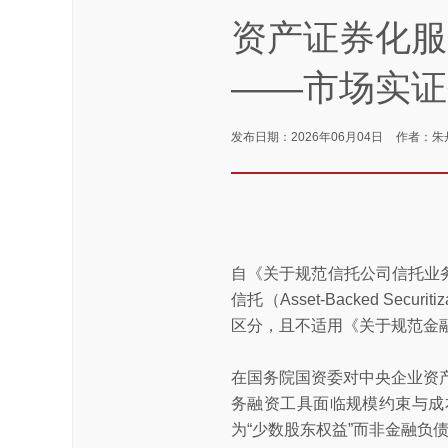
资产证券化服
——市场实证
发布日期：2026年06月04日
作者：朱
自《关于规范信托公司信托业务
信托（Asset-Backed Se
区分，且不适用《关于规范金融
在国务院国资委对中央企业资
务融资工具面临规模约束与成
为“少数股东权益”而非金融