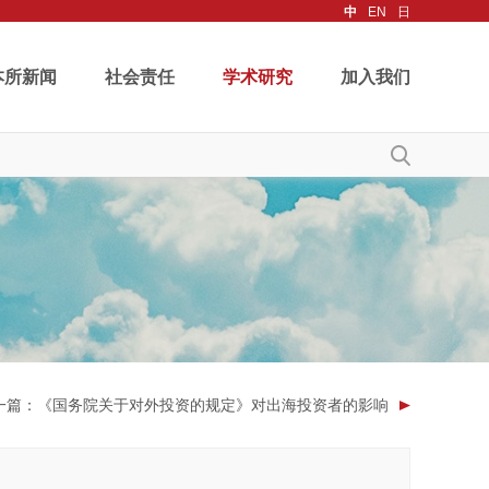
中
EN
日
本所新闻
社会责任
学术研究
加入我们
一篇
：《国务院关于对外投资的规定》对出海投资者的影响