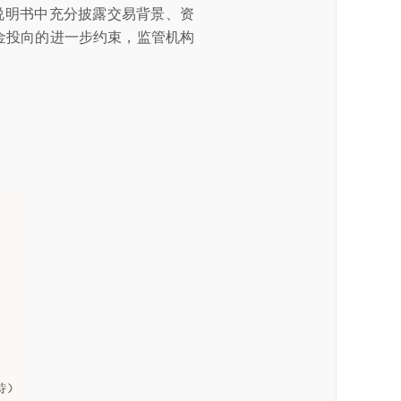
说明书中充分披露交易背景、资
资金投向的进一步约束，监管机构