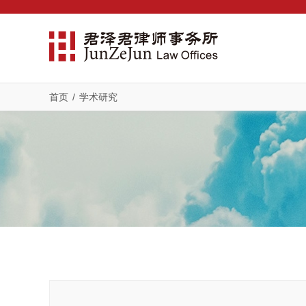
首页
/
学术研究