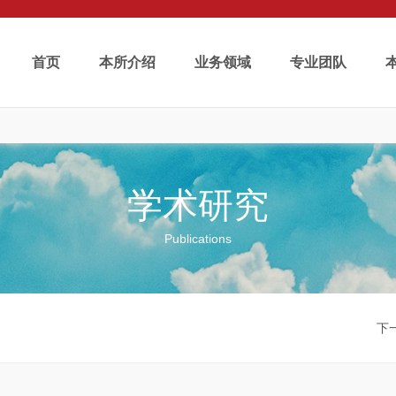
首页
本所介绍
业务领域
专业团队
学术研究
Publications
下