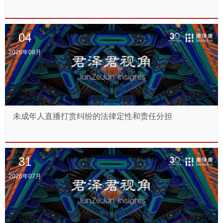
04
2026年08月
未成年人直播打赏纠纷的法律定性和责任分担
31
2026年07月