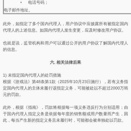
电话号码；
电子邮件地址。
此外，如指定了多个国内代理人，用户协议中应披露所有被指定国内
代理人的上述信息。如国内代理人发生变更，应及时修改用户协议。
也就是说，监管机构和用户可以通过公开的用户协议了解国内代理人
的信息。
六. 相关法律后果
1)
未指定国内代理人的处罚措施
根据《游戏法》第48条第1款（2025年10月23日施行），若有义务指
定国内代理人的主体未履行该指定义务，可能被处以不超过2000万韩
元的罚款。
此外，根据《指南》，罚款将根据每一项义务违反行为分别适用；由
于国内代理人指定义务是依据每年度的销售额或用户数量而产生，因
此，每当产生新的指定义务且未履行时，可能都会被单独处以罚款。