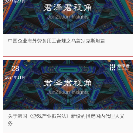
2025年08月
中国企业海外劳务用工合规之乌兹别克斯坦篇
28
2024年11月
关于韩国《游戏产业振兴法》新设的指定国内代理人义
务