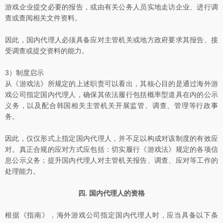
游戏企业提交必要的报告，或由有关公务人员实地走访企业、进行调
查或查阅相关文件资料。
因此，国内代理人必须具备应对主管机关或地方政府要求其报告、接
受调查或提交资料的能力。
3）制度启示
从《游戏法》所规定的上述职责可以看出，其核心目的是通过海外游
戏公司指定国内代理人，确保其依法履行包括概率型道具在内的公示
义务，以及配合韩国相关主管机关开展监管、调查、管理等行政事
务。
因此，仅仅形式上指定国内代理人，并不足以构成对该制度的有效应
对。真正合规的应对方式应包括：切实履行《游戏法》规定的各项信
息公示义务；提升国内代理人对主管机关报告、调查、应对等工作的
处理能力。
四. 国内代理人的资格
根据《指南》，海外游戏公司指定国内代理人时，应当具备以下条