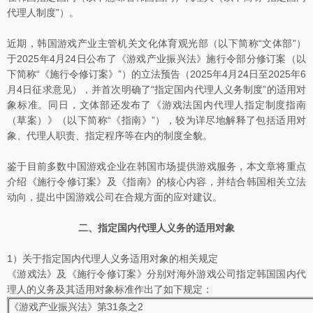
代理人制度”）。
近期，韩国游戏产业主管机关文化体育观光部（以下简称“文体部”）
于2025年4月24日公布了《游戏产业振兴法》施行令部分修订案（以
下简称“《施行令修订案》”）的立法预告（2025年4月24日至2025年6
月4日征求意见），并首次明确了“指定国内代理人义务制度”的适用对
象标准。同日，文体部还发布了《游戏法国内代理人指定制度指南
（草案）》（以下简称“《指南》”），较为详尽地解释了包括适用对
象、代理人职责、指定程序等在内的制度全貌。
鉴于目前多数中国游戏企业在韩国市场提供游戏服务，本文章将重点
介绍《施行令修订案》及《指南》的核心内容，并结合韩国相关立法
动向，提出中国游戏公司在合规方面的应对建议。
二、指定国内代理人义务的适用对象
1）关于指定国内代理人义务适用对象的相关规定
《游戏法》及《施行令修订案》分别对海外游戏公司指定韩国国内代
理人的义务及其适用对象标准作出了如下规定：
《游戏产业振兴法》第31条之2