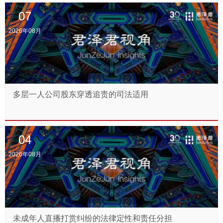
07
2026年08月
多层一人公司股东穿透追责的司法适用
04
2026年08月
未成年人直播打赏纠纷的法律定性和责任分担