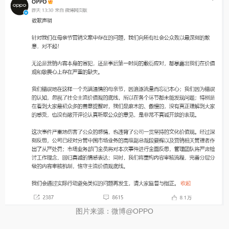
图片来源：微博@OPPO