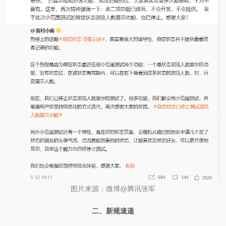
图片来源：微博@腾讯张军
二、新规速递