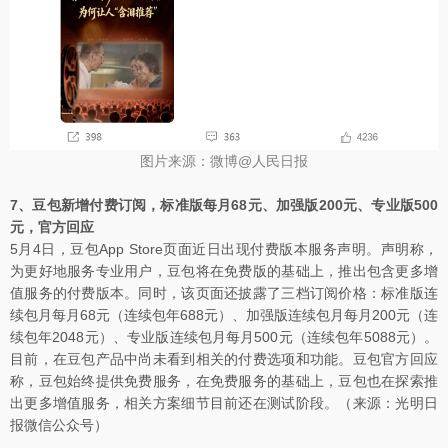
图片来源：微博@人民日报
7、豆包新增付费订阅，标准版每月68元、加强版200元、专业版500
元，官方回应
5月4日，豆包App Store页面近日出现付费版本服务声明。声明称，
为更好地服务专业用户，豆包将在免费版的基础上，推出包含更多增
值服务的付费版本。同时，该页面还披露了三档订阅价格：标准版连
续包月每月68元（连续包年688元）、加强版连续包月每月200元（连
续包年2048元）、专业版连续包月每月500元（连续包年5088元）。
目前，在豆包产品中尚未看到相关的付费选项和功能。豆包官方回应
称，豆包始终提供免费服务，在免费服务的基础上，豆包也在探索推
出更多增值服务，相关方案细节目前还在测试阶段。（来源：光明日
报微信公众号）