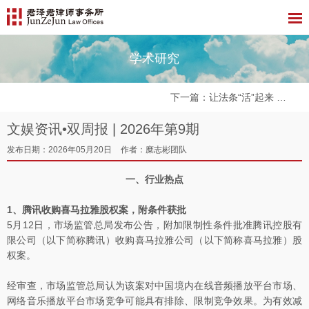
学术研究
下一篇
：让法条“活”起来 ——《医疗保障基金使用监督管理条例实施细则》 核心要点解读与普法实践思考
文娱资讯•双周报 | 2026年第9期
发布日期：2026年05月20日
作者：糜志彬团队
一、行业热点
1、腾讯收购喜马拉雅股权案，附条件获批
5月12日，市场监管总局发布公告，附加限制性条件批准腾讯控股有
限公司（以下简称腾讯）收购喜马拉雅公司（以下简称喜马拉雅）股
权案。
经审查，市场监管总局认为该案对中国境内在线音频播放平台市场、
网络音乐播放平台市场竞争可能具有排除、限制竞争效果。为有效减