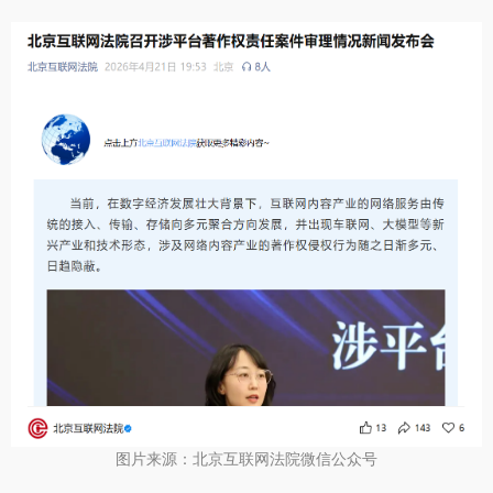
图片来源：北京互联网法院微信公众号