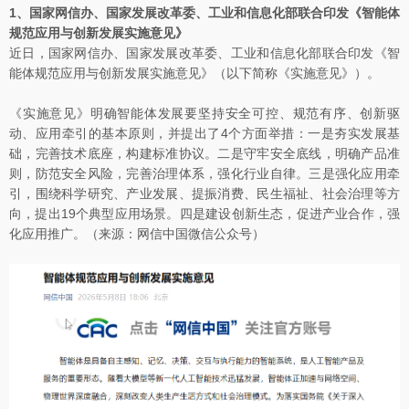
1、国家网信办、国家发展改革委、工业和信息化部联合印发《智能体
规范应用与创新发展实施意见》
近日，国家网信办、国家发展改革委、工业和信息化部联合印发《智
能体规范应用与创新发展实施意见》（以下简称《实施意见》）。
《实施意见》明确智能体发展要坚持安全可控、规范有序、创新驱
动、应用牵引的基本原则，并提出了4个方面举措：一是夯实发展基
础，完善技术底座，构建标准协议。二是守牢安全底线，明确产品准
则，防范安全风险，完善治理体系，强化行业自律。三是强化应用牵
引，围绕科学研究、产业发展、提振消费、民生福祉、社会治理等方
向，提出19个典型应用场景。四是建设创新生态，促进产业合作，强
化应用推广。（来源：网信中国微信公众号）