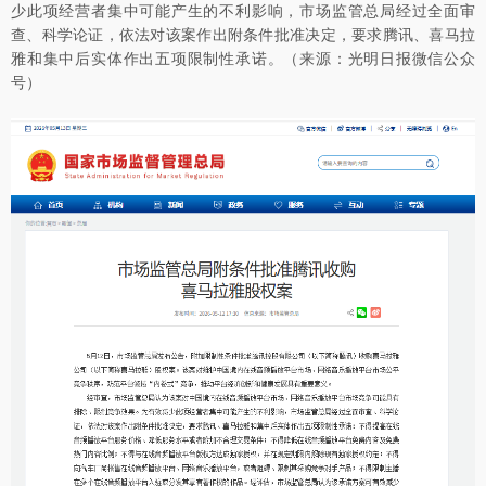
少此项经营者集中可能产生的不利影响，市场监管总局经过全面审
查、科学论证，依法对该案作出附条件批准决定，要求腾讯、喜马拉
雅和集中后实体作出五项限制性承诺。（来源：光明日报微信公众
号）