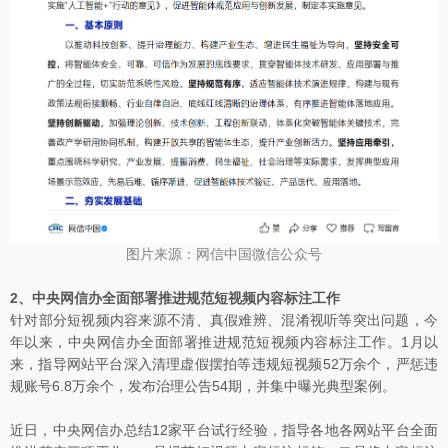
图片来源：网信中国微信公众号
2、中央网信办全面部署推进规范短视频内容标注工作
针对部分短视频内容来源不清、真假难辨、混淆视听等突出问题，今
年以来，中央网信办全面部署推进规范短视频内容标注工作。1月以
来，指导网站平台深入清理虚假摆拍等违规短视频52万余个，严惩违
规账号6.8万余个，发布治理公告54期，并集中曝光典型案例。
近日，中央网信办总结12家平台试行经验，指导各地各网站平台全面