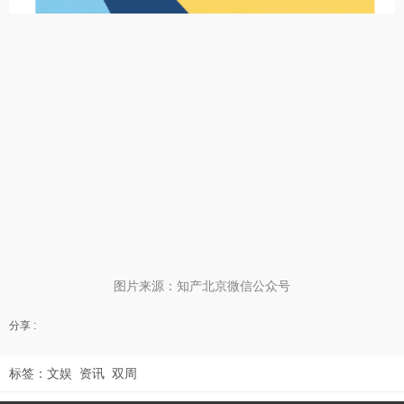
图片来源：知产北京微信公众号
分享 :
标签：
文娱
资讯
双周