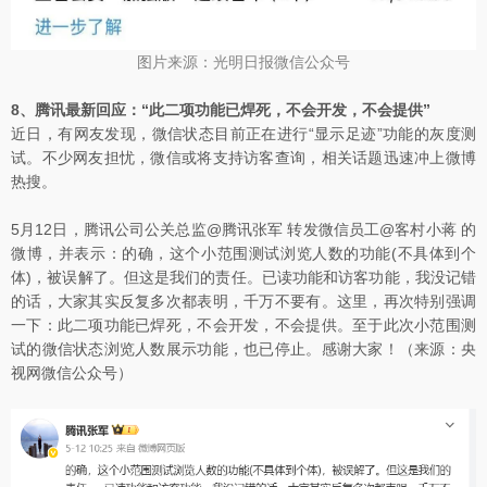
图片来源：光明日报微信公众号
8、腾讯最新回应：“此二项功能已焊死，不会开发，不会提供”
近日，有网友发现，微信状态目前正在进行“显示足迹”功能的灰度测
试。不少网友担忧，微信或将支持访客查询，相关话题迅速冲上微博
热搜。
5月12日，腾讯公司公关总监@腾讯张军 转发微信员工@客村小蒋 的
微博，并表示：的确，这个小范围测试浏览人数的功能(不具体到个
体)，被误解了。但这是我们的责任。已读功能和访客功能，我没记错
的话，大家其实反复多次都表明，千万不要有。这里，再次特别强调
一下：此二项功能已焊死，不会开发，不会提供。至于此次小范围测
试的微信状态浏览人数展示功能，也已停止。感谢大家！（来源：央
视网微信公众号）