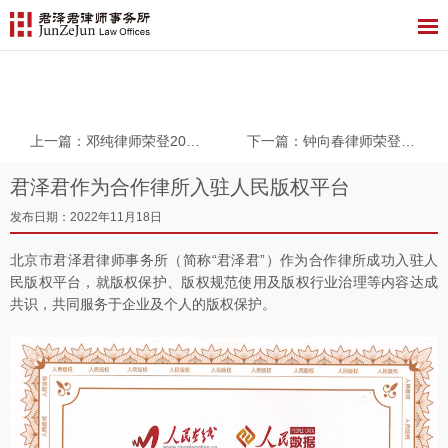
本所动态
上一篇
：邓纯律师荣登2022年度LEGALBAND客户首选：新锐合伙人15强榜单
下一篇
：钟向春律师荣登2022年度LEGALBAND风云榜：管理合伙人15强榜单
君泽君作为合作律所入驻人民版权平台
发布日期：2022年11月18日
北京市君泽君律师事务所（简称“君泽君”）作为合作律所成功入驻人
民版权平台，就版权保护、版权规范使用及版权行业治理等内容达成
共识，共同服务于企业及个人的版权保护。