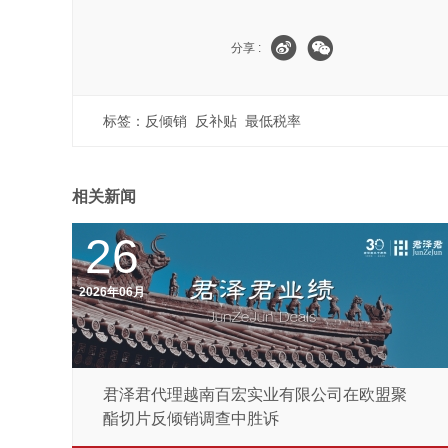
分享 :
标签：
反倾销
反补贴
最低税率
相关新闻
26
2026年06月
君泽君代理越南百宏实业有限公司在欧盟聚
酯切片反倾销调查中胜诉