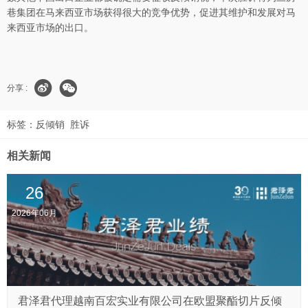
巷集团在马来西亚市场获得很大的竞争优势，促进其维护和发展对马
来西亚市场的出口。
分享 :
标签：
反倾销
胜诉
相关新闻
26
2026年06月
君泽君代理越南百宏实业有限公司在欧盟聚酯切片反倾