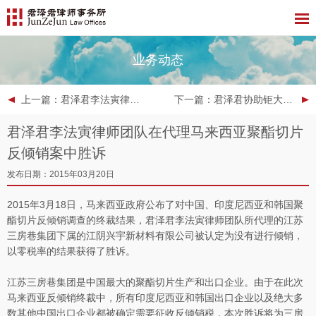
业务动态
上一篇
：君泽君李法寅律师团队代理澳大利亚水槽反倾销反补贴案获最低税率
下一篇
：君泽君协助钜大国际控股有限公司成功反向收购资产并重新上市
君泽君李法寅律师团队在代理马来西亚聚酯切片
反倾销案中胜诉
发布日期：2015年03月20日
2015年3月18日，马来西亚政府公布了对中国、印度尼西亚和韩国聚
酯切片反倾销调查的终裁结果，君泽君李法寅律师团队所代理的江苏
三房巷集团下属的江阴兴宇新材料有限公司被认定为没有进行倾销，
以零税率的结果获得了胜诉。
江苏三房巷集团是中国最大的聚酯切片生产和出口企业。由于在此次
马来西亚反倾销终裁中，所有印度尼西亚和韩国出口企业以及绝大多
数其他中国出口企业都被确定需要征收反倾销税，本次胜诉将为三房