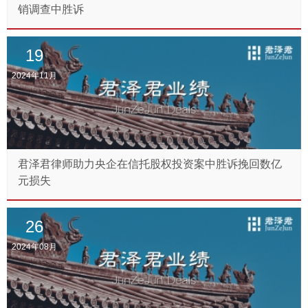
销调查中胜诉
19
2024年11月
君泽君律师助力央企在信托股权投资案中胜诉挽回数亿
元损失
26
2024年08月