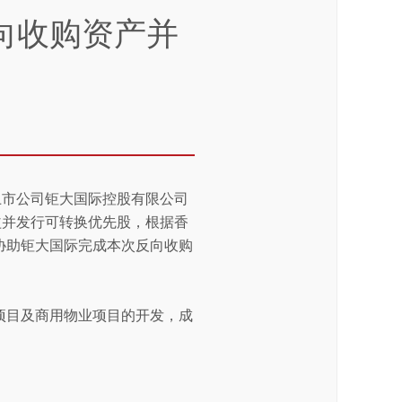
向收购资产并
上市公司钜大国际控股有限公司
益并发行可转换优先股，根据香
协助钜大国际完成本次反向收购
项目及商用物业项目的开发，成