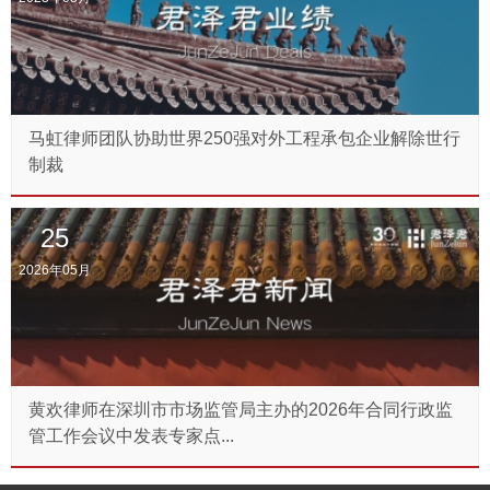
马虹律师团队协助世界250强对外工程承包企业解除世行
制裁
25
2026年05月
黄欢律师在深圳市市场监管局主办的2026年合同行政监
管工作会议中发表专家点...