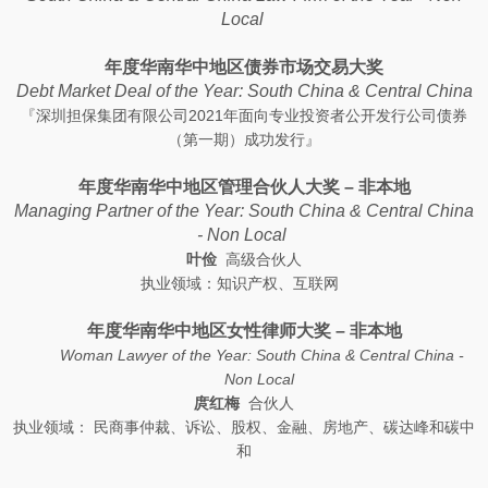
Local
年度华南华中地区债券市场交易大奖
Debt Market Deal of the Year: South China & Central China
『深圳担保集团有限公司2021年面向专业投资者公开发行公司债券
（第一期）成功发行』
年度华南华中地区管理合伙人大奖 – 非本地
Managing Partner of the Year: South China & Central China
- Non Local
叶俭
高级合伙人
执业领域：知识产权、互联网
年度华南华中地区女性律师大奖 – 非本地
Woman Lawyer of the Year: South China & Central China -
Non Local
庹红梅
合伙人
执业领域： 民商事仲裁、诉讼、股权、金融、房地产、碳达峰和碳中
和