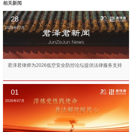
相关新闻
28
2026年07月
君泽君律师为2026低空安全防控论坛提供法律服务支持
01
2026年07月