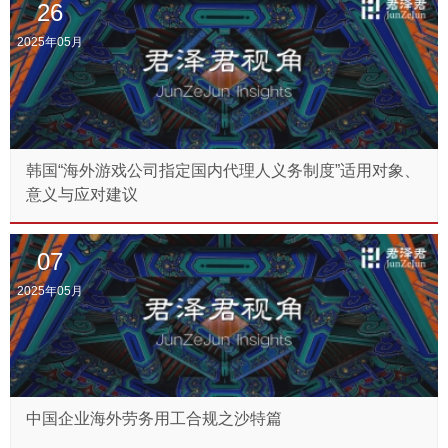
26
2025年05月
韩国“海外游戏公司指定国内代理人义务制度”适用对象、
意义与应对建议
07
2025年05月
中国企业海外劳务用工合规之沙特篇