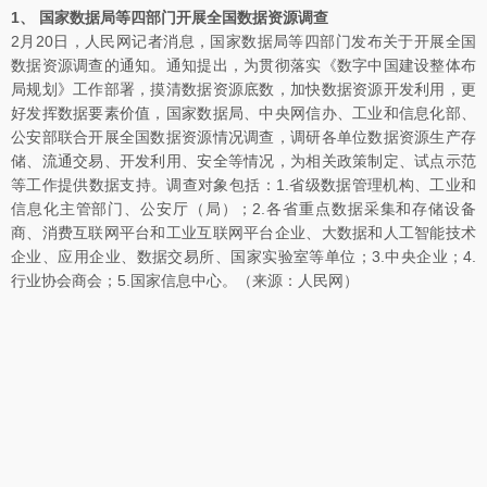
1、 国家数据局等四部门开展全国数据资源调查
2月20日，人民网记者消息，国家数据局等四部门发布关于开展全国
数据资源调查的通知。通知提出，为贯彻落实《数字中国建设整体布
局规划》工作部署，摸清数据资源底数，加快数据资源开发利用，更
好发挥数据要素价值，国家数据局、中央网信办、工业和信息化部、
公安部联合开展全国数据资源情况调查，调研各单位数据资源生产存
储、流通交易、开发利用、安全等情况，为相关政策制定、试点示范
等工作提供数据支持。调查对象包括：1.省级数据管理机构、工业和
信息化主管部门、公安厅（局）；2.各省重点数据采集和存储设备
商、消费互联网平台和工业互联网平台企业、大数据和人工智能技术
企业、应用企业、数据交易所、国家实验室等单位；3.中央企业；4.
行业协会商会；5.国家信息中心。（来源：人民网）