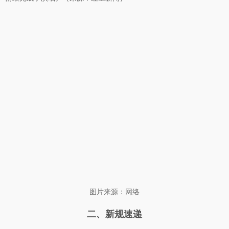
图片来源：网络
二、新规速递