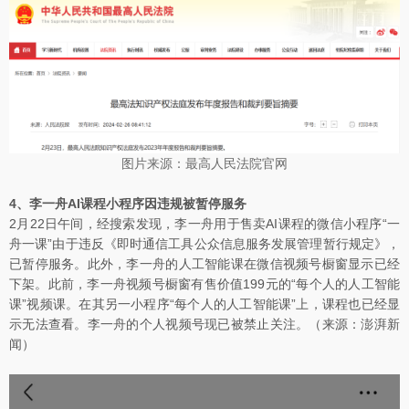
图片来源：最高人民法院官网
4、李一舟AI课程小程序因违规被暂停服务
2月22日午间，经搜索发现，李一舟用于售卖AI课程的微信小程序“一
舟一课”由于违反《即时通信工具公众信息服务发展管理暂行规定》，
已暂停服务。此外，李一舟的人工智能课在微信视频号橱窗显示已经
下架。此前，李一舟视频号橱窗有售价值199元的“每个人的人工智能
课”视频课。在其另一小程序“每个人的人工智能课”上，课程也已经显
示无法查看。李一舟的个人视频号现已被禁止关注。（来源：澎湃新
闻）