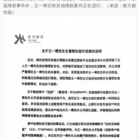
该维权事件外，王一博仍有其他维权案件正在进行。（来源：南方都
市报）