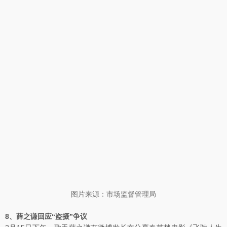
图片来源：市场监督管理局
8、薛之谦回应“盗摄”争议