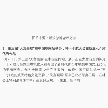
图片来源：新浪微博@薛之谦
9、第三届“天宫画展”在中国空间站举办，神十七航天员在轨展示介绍
优秀作品
2月23日，第三届“天宫画展”在中国空间站开展。正在太空出差的神舟
十七号航天员乘组在轨展示和介绍了新时代青少年畅想中国式现代化
的美丽画卷。作为全国青少年广泛参与、依托中国空间站这一“窗
口”打造的航天特色文化品牌，“天宫画展”至今已成功举办三届，在社
会上特别是青少年中产生良好反响。（来源：新华网）