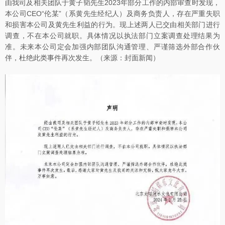
由我司及相关团队于黄子韬先生2023年部分工作的内部审查时发现，
本公司CEO“伦某”（系黄先生经纪人）及商务负责人，存在严重失职
和损害本公司及黄先生利益的行为。现上述两人已交由相关部门进行
调查，不在本公司就职。具体情况以执法部门立案调查处理结果为
准。未来本公司定会加强内部团队沟通管理、严谨筛选外部合作伙
伴，杜绝此类事件再次发生。（来源：封面新闻）