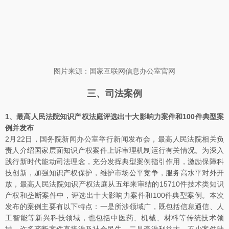
图片来源：国家互联网信息办公室官网
三、司法案例
1、最高人民法院知识产权法庭评选出十大影响力案件和100件典型案
例并发布
2月22日，国务院新闻办公室举行新闻发布会，最高人民法院相关负
责人介绍国家层面知识产权案件上诉审理机制运行有关情况。为深入
践行新时代能动司法理念，充分发挥典型案例指引作用，激励保障科
技创新，加强知识产权保护，维护市场公平竞争，服务高水平对外开
放，最高人民法院知识产权法庭从五年来审结的15710件技术类知识
产权和垄断案件中，评选出十大影响力案件和100件典型案例。本次
发布的案例主要有以下特点：一是所涉领域广，既包括信息通信、人
工智能等新兴科技领域，也包括中医药、机械、材料等传统技术领