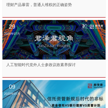
理财产品暴雷，普通人维权的正确姿势
29
2026年07月
人工智能时代党外人士参政议政素养探讨
09
2020年05月