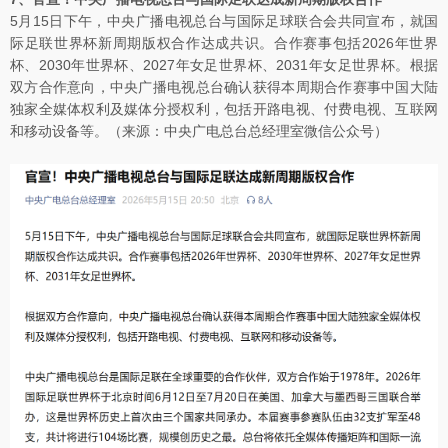
5月15日下午，中央广播电视总台与国际足球联合会共同宣布，就国
际足联世界杯新周期版权合作达成共识。合作赛事包括2026年世界
杯、2030年世界杯、2027年女足世界杯、2031年女足世界杯。根据
双方合作意向，中央广播电视总台确认获得本周期合作赛事中国大陆
独家全媒体权利及媒体分授权利，包括开路电视、付费电视、互联网
和移动设备等。（来源：中央广电总台总经理室微信公众号）