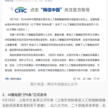
图片来源：网信中国微信公众号
2、AI微短剧“沪8条”正式发布
5月26日，上海市文旅局正式印发《上海市加快推进人工智能赋能微
短剧高质量发展的若干措施》，以八大方向、二十四项具体举措，全