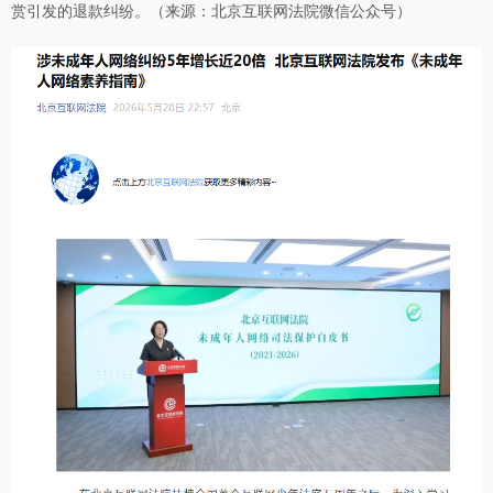
赏引发的退款纠纷。（来源：北京互联网法院微信公众号）