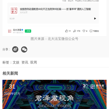
图片来源：北大法宝微信公众号
分享 :
标签：
文娱
资讯
双周
相关新闻
31
2026年07月