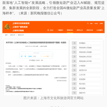
面落地“人工智能+”发展战略，引领微短剧产业迈入AI赋能、规范提
质、集群发展的全新阶段，全力打造全国AI微短剧产业高质量发展“上
海样本”。（来源：新民晚报微信公众号）
图片来源：上海市文化和旅游局官方网站