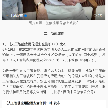
图片来源：微信视频号@上城发布
二、新规速递
1、《人工智能应用伦理安全指引1.0》发布
5月19日，在2026年中国网络文明大会人工智能赋能网络文明建设分
论坛上，全国网络安全标准化技术委员会（以下简称“网安标委”）发
布了《人工智能应用伦理安全指引1.0》（以下简称《指引》）。
为进一步引导人工智能应用坚持以人为本、智能向善，推动人工智能
应用相关方正确认识和妥善应对应用活动中的伦理安全影响，促进人
工智能应用在规范有序、安全可控的轨道上健康发展，《指引》给出
了人工智能应用伦理安全理念与原则，明确了人工智能应用开发、服
务提供和应用使用等安全指引。（来源：网信中国微信公众号）