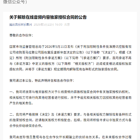
微信公众号）