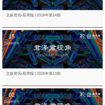
文娱资讯•双周报 | 2026年第14期
15
2026年07月
文娱资讯•双周报 | 2026年第13期
02
2026年07月