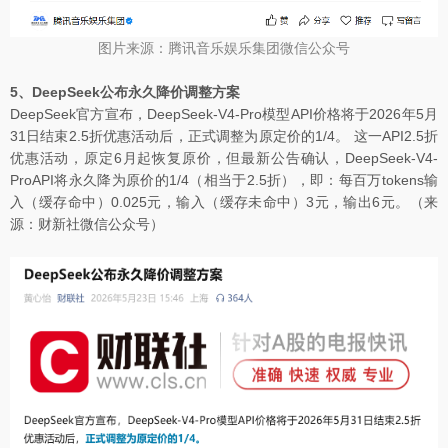
图片来源：腾讯音乐娱乐集团微信公众号
5、DeepSeek公布永久降价调整方案
DeepSeek官方宣布，DeepSeek-V4-Pro模型API价格将于2026年5月
31日结束2.5折优惠活动后，正式调整为原定价的1/4。 这一API2.5折
优惠活动，原定6月起恢复原价，但最新公告确认，DeepSeek-V4-
ProAPI将永久降为原价的1/4（相当于2.5折），即：每百万tokens输
入（缓存命中）0.025元，输入（缓存未命中）3元，输出6元。（来
源：财新社微信公众号）