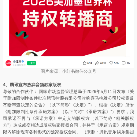
图片来源：小红书微信公众号
4、腾讯宣布放弃音频独家版权
尊敬的合作伙伴： 国家市场监督管理总局于2026年5月11日发布《关
于附加限制性条件批准腾讯控股有限公司收购喜马拉雅公司股权案反
垄断审查决定的公告》（以下简称“《决定》”）。根据《决定》所附
《附加限制性条件承诺方案》（以下简称“《承诺方案》”）要求，我
司承诺不再与《承诺方案》中定义的版权方（以下简称 “相关版权
方”）达成或变相达成版权独家授权合同，并将于《承诺方案》规定期
限内解除现有各种形式的独家授权合同。 （来源：腾讯音乐娱乐集团