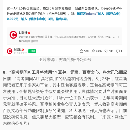
图片来源：财新社微信公众号
6、“高考期间AI工具将禁用”？豆包、元宝、百度文心、科大讯飞回应
日前，“高考期间AI工具将禁用”的话题在网络流传。5月26日，红星新
闻记者联系了多家AI平台，其中豆包客服表示，豆包在高考期间可正
常使用，但拍题答疑等类似功能会被禁用，具体情况要以当时页面显
示为准，目前还未接到通知。腾讯一位工作人员表示，去年高考期间
元宝就明确不答题。百度相关业务负责人则表示，暂未收到高考期间
百度文心部分功能限制服务的通知。科大讯飞工作人员也表示，目前
还没确切消息，但只要是大模型，应该都会有限制。（来源：网信广
东微信公众号）