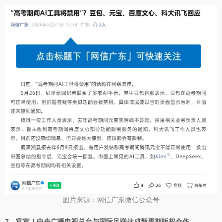
图片来源：网信广东微信公众号
7、官宣！中央广播电视总台与国际足联达成新周期版权合作