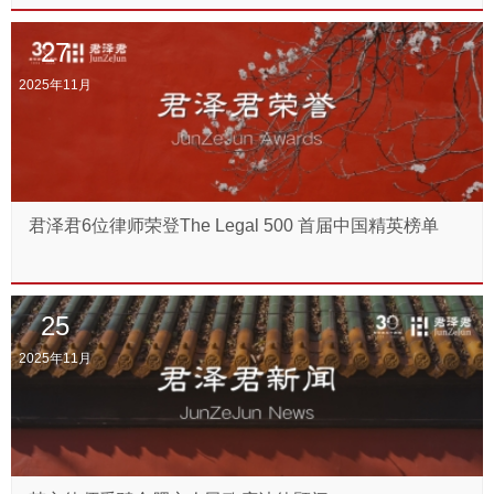
27
2025年11月
君泽君6位律师荣登The Legal 500 首届中国精英榜单
25
2025年11月