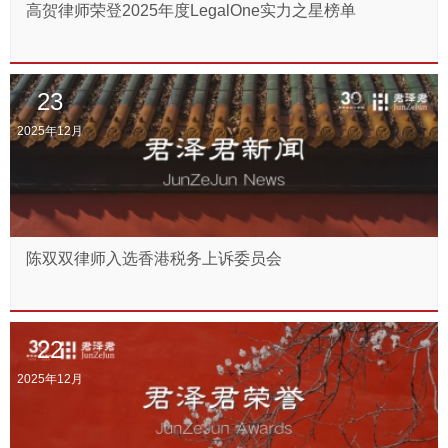
高贺律师荣登2025年度LegalOne实力之星榜单
23
2025年12月
陈双双律师入选香港税务上诉委员会
22
2025年12月