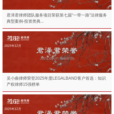
君泽君律师团队服务项目荣获第七届“一带一路”法律服务
典型案例-投资类典...
18
2025年12月
吴小曲律师荣登2025年度LEGALBAND客户首选：知识
产权律师15强榜单
16
2025年12月