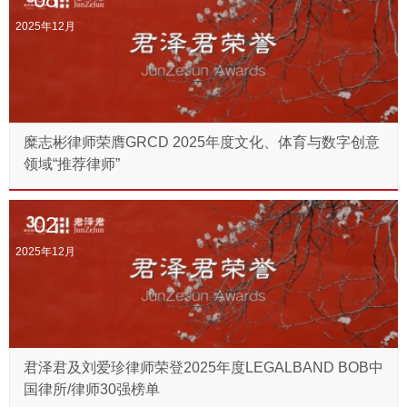
2025年12月
糜志彬律师荣膺GRCD 2025年度文化、体育与数字创意
领域“推荐律师”
02
2025年12月
君泽君及刘爱珍律师荣登2025年度LEGALBAND BOB中
国律所/律师30强榜单