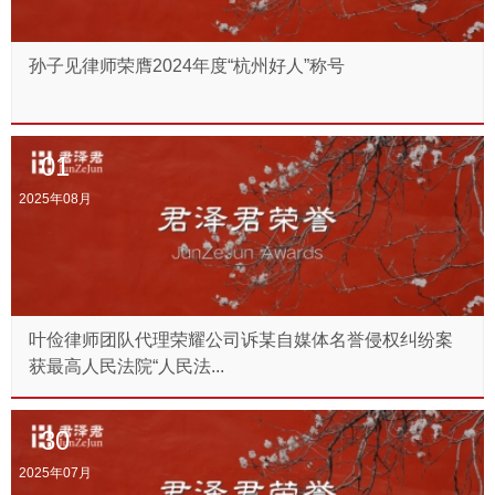
孙子见律师荣膺2024年度“杭州好人”称号
01
2025年08月
叶俭律师团队代理荣耀公司诉某自媒体名誉侵权纠纷案
获最高人民法院“人民法...
30
2025年07月