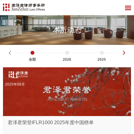
本所动态
全部
2026
2025
11
2025年09月
君泽君荣登IFLR1000 2025年度中国榜单