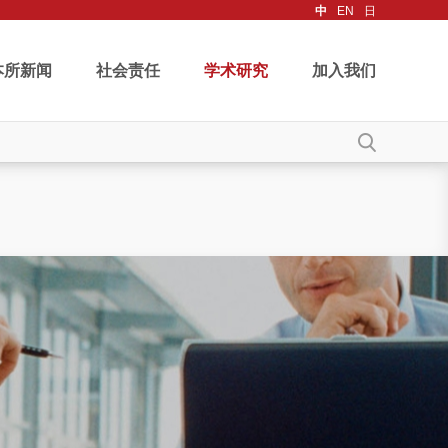
中
EN
日
本所新闻
社会责任
学术研究
加入我们