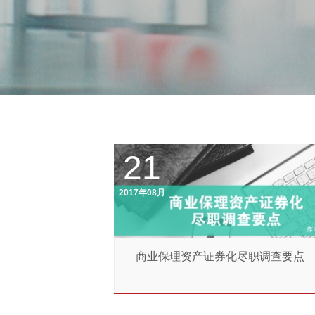
21
2017年08月
商业保理资产证券化尽职调查要点