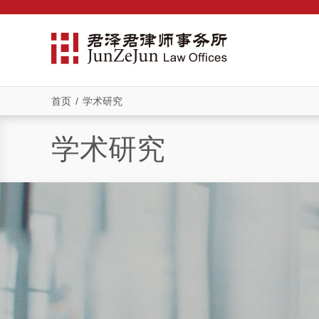
首页
/
学术研究
学术研究