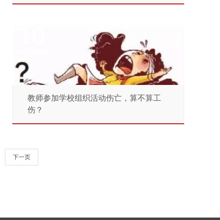
10
2017年02月
教师参加学校组织活动伤亡，算不算工
伤？
下一页