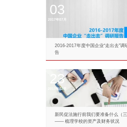
03
2017年07月
2016-2017年度中国企业“走出去”调
告
23
2017年02月
新民促法施行前我们要准备什么（
—— 梳理学校的资产及财务状况