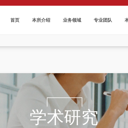
首页
本所介绍
业务领域
专业团队
学术研究