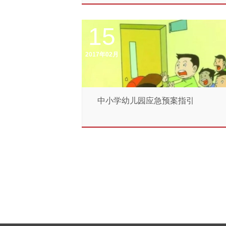
15
2017年02月
中小学幼儿园应急预案指引