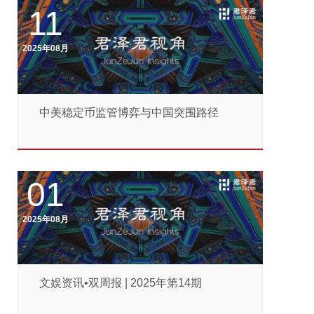
11
2025年08月
中美稳定币监管博弈与中国突围路径
01
2025年08月
文娱资讯•双周报 | 2025年第14期