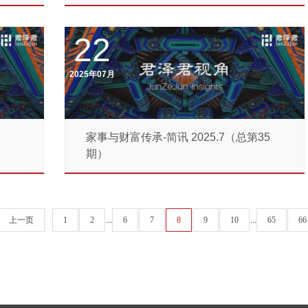
22
2025年07月
家事与财富传承-简讯 2025.7（总第35
期）
上一页
1
2
...
6
7
8
9
10
...
65
66