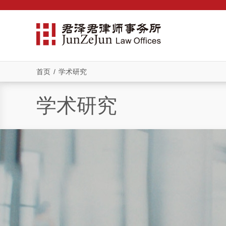
首页
/
学术研究
学术研究